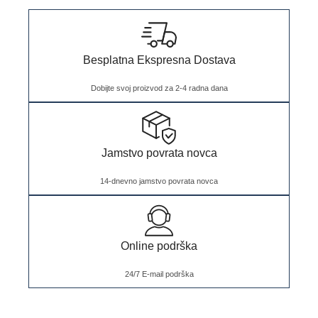
Besplatna Ekspresna Dostava
Dobijte svoj proizvod za 2-4 radna dana
Jamstvo povrata novca
14-dnevno jamstvo povrata novca
Online podrška
24/7 E-mail podrška