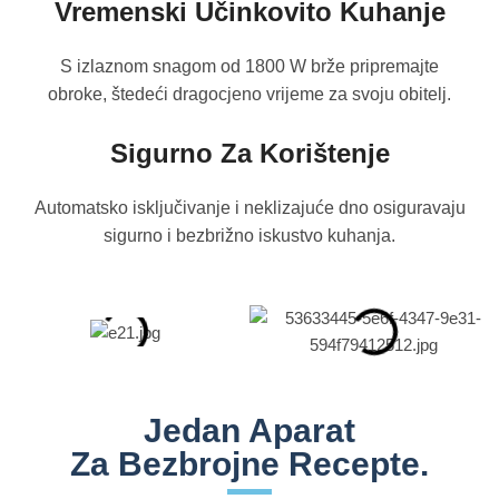
Vremenski Učinkovito Kuhanje​
S izlaznom snagom od 1800 W brže pripremajte
obroke, štedeći dragocjeno vrijeme za svoju obitelj.​​
Sigurno Za Korištenje​​
Automatsko isključivanje i neklizajuće dno osiguravaju
sigurno i bezbrižno iskustvo kuhanja.
Jedan Aparat
Za Bezbrojne Recepte.