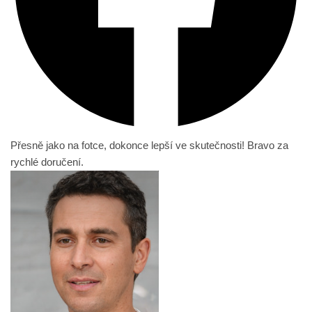
Přesně jako na fotce, dokonce lepší ve skutečnosti! Bravo za
rychlé doručení.