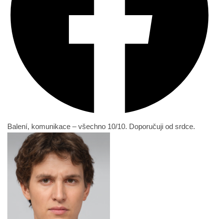
Balení, komunikace – všechno 10/10. Doporučuji od srdce.