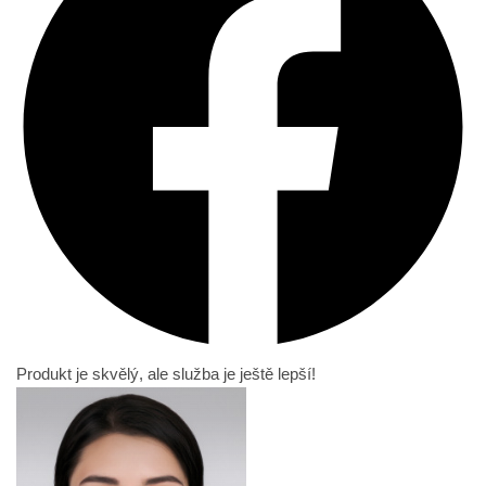
Produkt je skvělý, ale služba je ještě lepší!